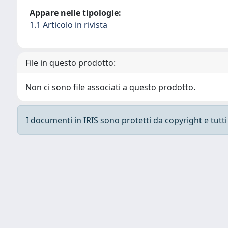
Appare nelle tipologie:
1.1 Articolo in rivista
File in questo prodotto:
Non ci sono file associati a questo prodotto.
I documenti in IRIS sono protetti da copyright e tutti i