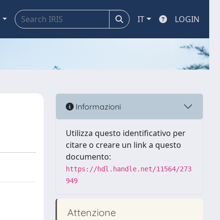
a
IT
LOGIN
Informazioni
Utilizza questo identificativo per
citare o creare un link a questo
documento:
https://hdl.handle.net/11564/273
949
Attenzione