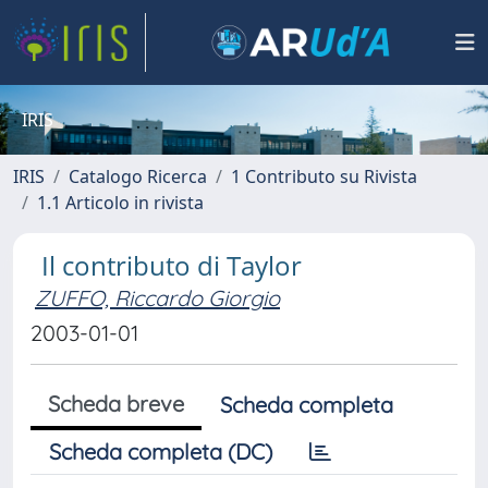
IRIS
IRIS
Catalogo Ricerca
1 Contributo su Rivista
1.1 Articolo in rivista
Il contributo di Taylor
ZUFFO, Riccardo Giorgio
2003-01-01
Scheda breve
Scheda completa
Scheda completa (DC)