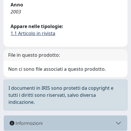
Anno
2003
Appare nelle tipologie:
1.1 Articolo in rivista
File in questo prodotto:
Non ci sono file associati a questo prodotto.
I documenti in IRIS sono protetti da copyright e
tutti i diritti sono riservati, salvo diversa
indicazione.
Informazioni