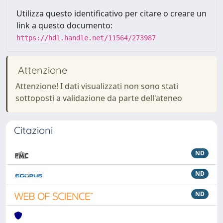
Utilizza questo identificativo per citare o creare un
link a questo documento:
https://hdl.handle.net/11564/273987
Attenzione
Attenzione! I dati visualizzati non sono stati
sottoposti a validazione da parte dell'ateneo
Citazioni
ND
ND
ND