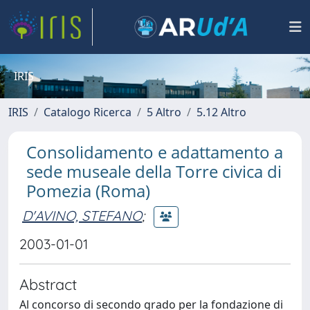
IRIS
IRIS
Catalogo Ricerca
5 Altro
5.12 Altro
Consolidamento e adattamento a
sede museale della Torre civica di
Pomezia (Roma)
D'AVINO, STEFANO
;
2003-01-01
Abstract
Al concorso di secondo grado per la fondazione di