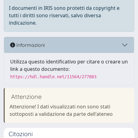
I documenti in IRIS sono protetti da copyright e
tutti i diritti sono riservati, salvo diversa
indicazione.
Informazioni
Utilizza questo identificativo per citare o creare un
link a questo documento:
https://hdl.handle.net/11564/277883
Attenzione
Attenzione! I dati visualizzati non sono stati
sottoposti a validazione da parte dell'ateneo
Citazioni