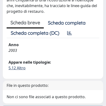
anni Cinquanta di una ricostruzione à l’identique
che, inevitabilmente, ha tracciato le linee-guida del
progetto di restauro.
Scheda breve
Scheda completa
Scheda completa (DC)
Anno
2003
Appare nelle tipologie:
5.12 Altro
File in questo prodotto:
Non ci sono file associati a questo prodotto.