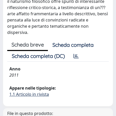
il naturismo filosofico offre spunti di interessante
riflessione critico-storica, a testimonianza di un???
arte affatto frammentaria a livello descrittivo, bensì
pensata alla luce di convinzioni radicate e
organiche e pertanto tematicamente non
dispersiva.
Scheda breve
Scheda completa
Scheda completa (DC)
Anno
2011
Appare nelle tipologie:
1.1 Articolo in rivista
File in questo prodotto: