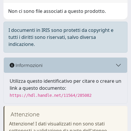
Non ci sono file associati a questo prodotto.
I documenti in IRIS sono protetti da copyright e
tutti i diritti sono riservati, salvo diversa
indicazione.
Informazioni
Utilizza questo identificativo per citare o creare un
link a questo documento:
https://hdl.handle.net/11564/285082
Attenzione
Attenzione! I dati visualizzati non sono stati
sottoposti a validazione da parte dell'ateneo