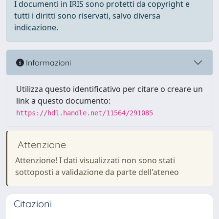
I documenti in IRIS sono protetti da copyright e
tutti i diritti sono riservati, salvo diversa
indicazione.
Informazioni
Utilizza questo identificativo per citare o creare un
link a questo documento:
https://hdl.handle.net/11564/291085
Attenzione
Attenzione! I dati visualizzati non sono stati
sottoposti a validazione da parte dell'ateneo
Citazioni