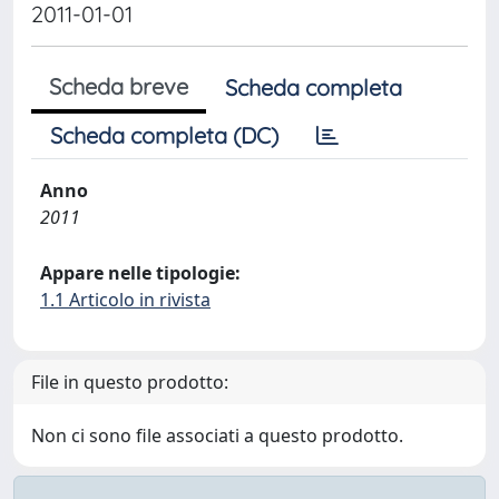
2011-01-01
Scheda breve
Scheda completa
Scheda completa (DC)
Anno
2011
Appare nelle tipologie:
1.1 Articolo in rivista
File in questo prodotto:
Non ci sono file associati a questo prodotto.