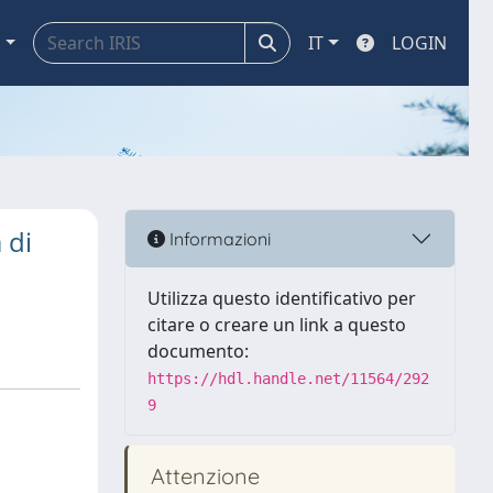
a
IT
LOGIN
 di
Informazioni
Utilizza questo identificativo per
citare o creare un link a questo
documento:
https://hdl.handle.net/11564/292
9
Attenzione