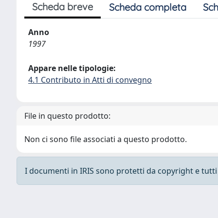
Scheda breve
Scheda completa
Sch
Anno
1997
Appare nelle tipologie:
4.1 Contributo in Atti di convegno
File in questo prodotto:
Non ci sono file associati a questo prodotto.
I documenti in IRIS sono protetti da copyright e tutti i