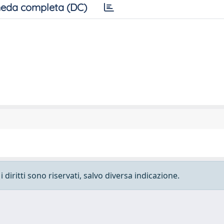
eda completa (DC)
 diritti sono riservati, salvo diversa indicazione.