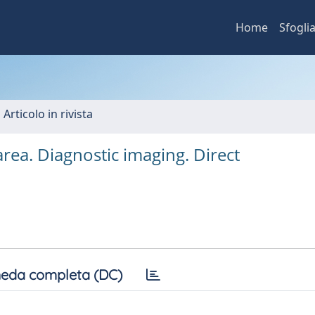
Home
Sfogli
 Articolo in rivista
rea. Diagnostic imaging. Direct
eda completa (DC)