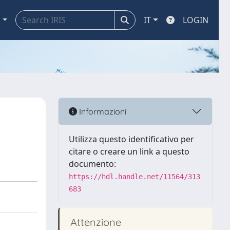
a
IT
LOGIN
Informazioni
Utilizza questo identificativo per
citare o creare un link a questo
documento:
https://hdl.handle.net/11564/313
683
Attenzione