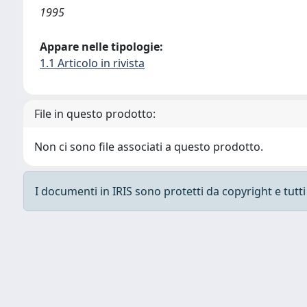
1995
Appare nelle tipologie:
1.1 Articolo in rivista
File in questo prodotto:
Non ci sono file associati a questo prodotto.
I documenti in IRIS sono protetti da copyright e tutti i