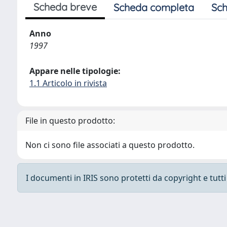
Scheda breve
Scheda completa
Sch
Anno
1997
Appare nelle tipologie:
1.1 Articolo in rivista
File in questo prodotto:
Non ci sono file associati a questo prodotto.
I documenti in IRIS sono protetti da copyright e tutti i