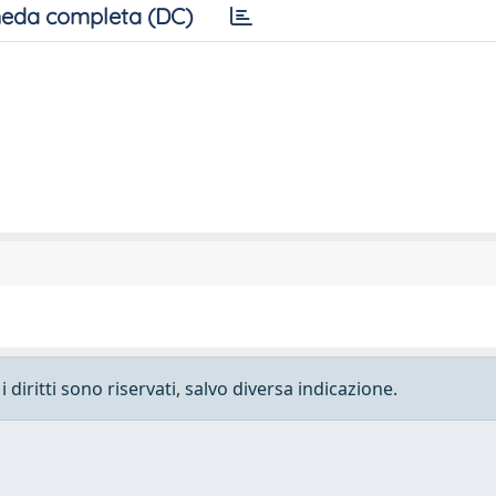
eda completa (DC)
 diritti sono riservati, salvo diversa indicazione.