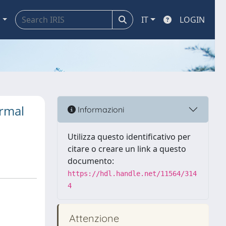
a
IT
LOGIN
rmal
Informazioni
Utilizza questo identificativo per
citare o creare un link a questo
documento:
https://hdl.handle.net/11564/314
4
Attenzione