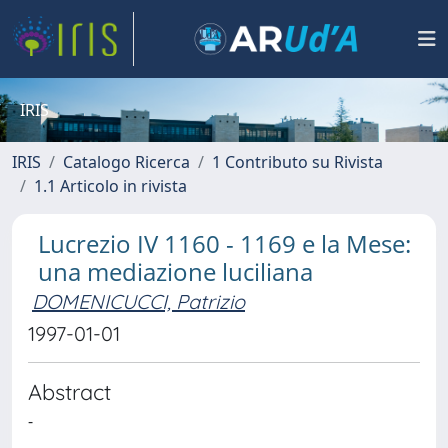
IRIS
IRIS
Catalogo Ricerca
1 Contributo su Rivista
1.1 Articolo in rivista
Lucrezio IV 1160 - 1169 e la Mese:
una mediazione luciliana
DOMENICUCCI, Patrizio
1997-01-01
Abstract
-