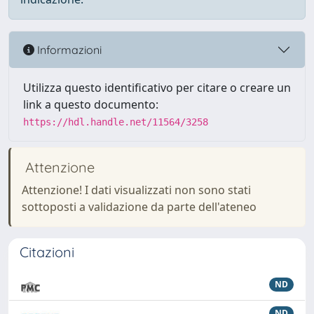
Informazioni
Utilizza questo identificativo per citare o creare un
link a questo documento:
https://hdl.handle.net/11564/3258
Attenzione
Attenzione! I dati visualizzati non sono stati
sottoposti a validazione da parte dell'ateneo
Citazioni
ND
ND