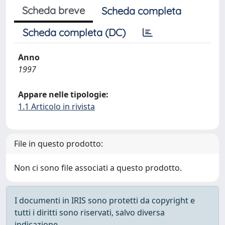
Scheda breve
Scheda completa
Scheda completa (DC)
Anno
1997
Appare nelle tipologie:
1.1 Articolo in rivista
File in questo prodotto:
Non ci sono file associati a questo prodotto.
I documenti in IRIS sono protetti da copyright e
tutti i diritti sono riservati, salvo diversa
indicazione.