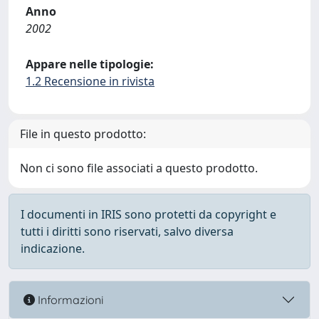
Anno
2002
Appare nelle tipologie:
1.2 Recensione in rivista
File in questo prodotto:
Non ci sono file associati a questo prodotto.
I documenti in IRIS sono protetti da copyright e
tutti i diritti sono riservati, salvo diversa
indicazione.
Informazioni