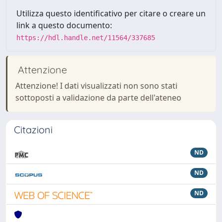
Utilizza questo identificativo per citare o creare un
link a questo documento:
https://hdl.handle.net/11564/337685
Attenzione
Attenzione! I dati visualizzati non sono stati
sottoposti a validazione da parte dell'ateneo
Citazioni
ND
ND
ND