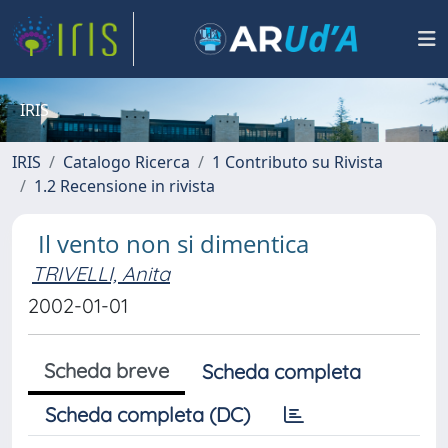
IRIS
IRIS
Catalogo Ricerca
1 Contributo su Rivista
1.2 Recensione in rivista
Il vento non si dimentica
TRIVELLI, Anita
2002-01-01
Scheda breve
Scheda completa
Scheda completa (DC)