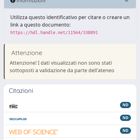
Informazioni
Utilizza questo identificativo per citare o creare un
link a questo documento:
https://hdl.handle.net/11564/338891
Attenzione
Attenzione! I dati visualizzati non sono stati
sottoposti a validazione da parte dell'ateneo
Citazioni
ND
ND
ND