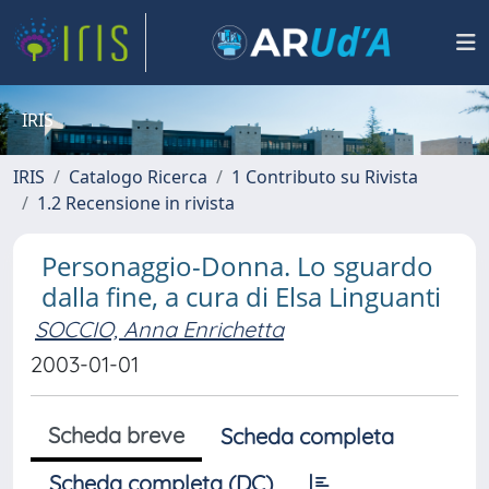
IRIS
IRIS
Catalogo Ricerca
1 Contributo su Rivista
1.2 Recensione in rivista
Personaggio-Donna. Lo sguardo
dalla fine, a cura di Elsa Linguanti
SOCCIO, Anna Enrichetta
2003-01-01
Scheda breve
Scheda completa
Scheda completa (DC)