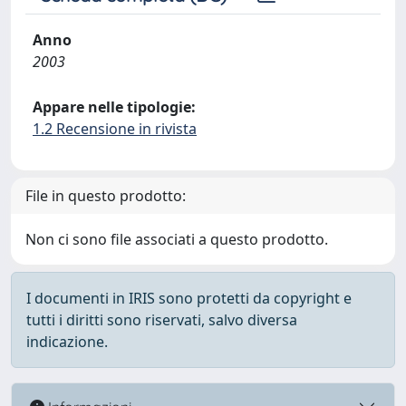
Anno
2003
Appare nelle tipologie:
1.2 Recensione in rivista
File in questo prodotto:
Non ci sono file associati a questo prodotto.
I documenti in IRIS sono protetti da copyright e
tutti i diritti sono riservati, salvo diversa
indicazione.