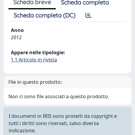
Scheda breve
Scheda completa
Scheda completa (DC)
Anno
2012
Appare nelle tipologie:
1.1 Articolo in rivista
File in questo prodotto:
Non ci sono file associati a questo prodotto.
I documenti in IRIS sono protetti da copyright e
tutti i diritti sono riservati, salvo diversa
indicazione.