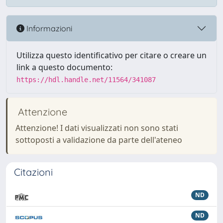
Informazioni
Utilizza questo identificativo per citare o creare un
link a questo documento:
https://hdl.handle.net/11564/341087
Attenzione
Attenzione! I dati visualizzati non sono stati
sottoposti a validazione da parte dell'ateneo
Citazioni
ND
ND