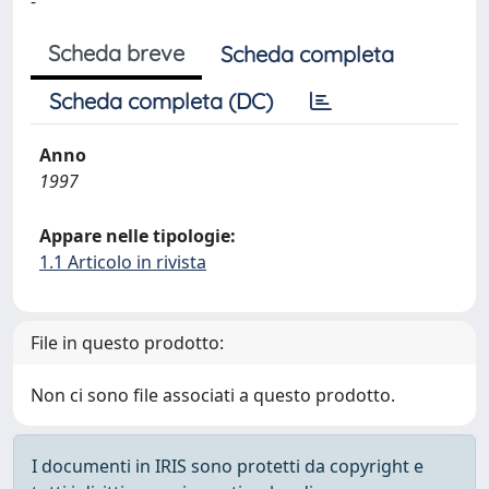
-
Scheda breve
Scheda completa
Scheda completa (DC)
Anno
1997
Appare nelle tipologie:
1.1 Articolo in rivista
File in questo prodotto:
Non ci sono file associati a questo prodotto.
I documenti in IRIS sono protetti da copyright e