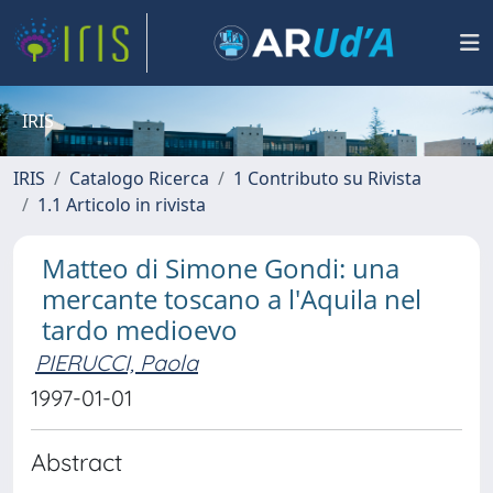
IRIS
IRIS
Catalogo Ricerca
1 Contributo su Rivista
1.1 Articolo in rivista
Matteo di Simone Gondi: una
mercante toscano a l'Aquila nel
tardo medioevo
PIERUCCI, Paola
1997-01-01
Abstract