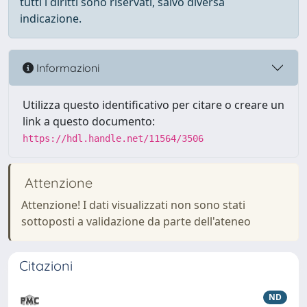
tutti i diritti sono riservati, salvo diversa
indicazione.
Informazioni
Utilizza questo identificativo per citare o creare un
link a questo documento:
https://hdl.handle.net/11564/3506
Attenzione
Attenzione! I dati visualizzati non sono stati
sottoposti a validazione da parte dell'ateneo
Citazioni
ND