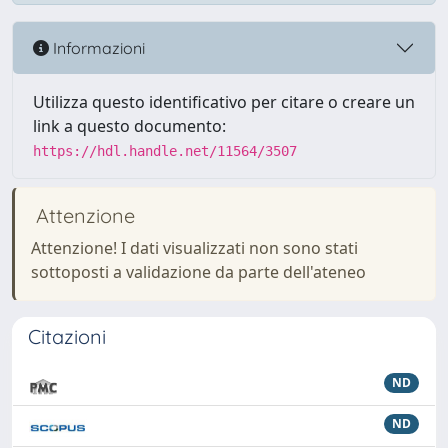
Informazioni
Utilizza questo identificativo per citare o creare un
link a questo documento:
https://hdl.handle.net/11564/3507
Attenzione
Attenzione! I dati visualizzati non sono stati
sottoposti a validazione da parte dell'ateneo
Citazioni
ND
ND