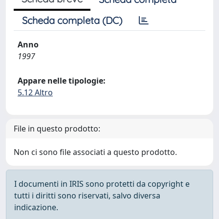
Scheda completa (DC)
Anno
1997
Appare nelle tipologie:
5.12 Altro
File in questo prodotto:
Non ci sono file associati a questo prodotto.
I documenti in IRIS sono protetti da copyright e
tutti i diritti sono riservati, salvo diversa
indicazione.