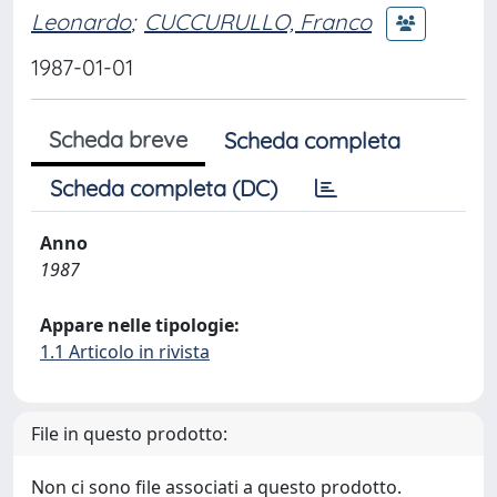
Leonardo
;
CUCCURULLO, Franco
1987-01-01
Scheda breve
Scheda completa
Scheda completa (DC)
Anno
1987
Appare nelle tipologie:
1.1 Articolo in rivista
File in questo prodotto:
Non ci sono file associati a questo prodotto.