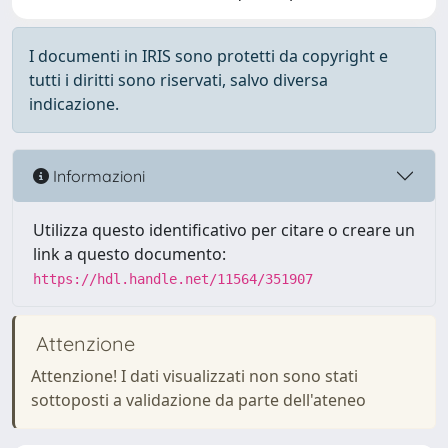
I documenti in IRIS sono protetti da copyright e
tutti i diritti sono riservati, salvo diversa
indicazione.
Informazioni
Utilizza questo identificativo per citare o creare un
link a questo documento:
https://hdl.handle.net/11564/351907
Attenzione
Attenzione! I dati visualizzati non sono stati
sottoposti a validazione da parte dell'ateneo