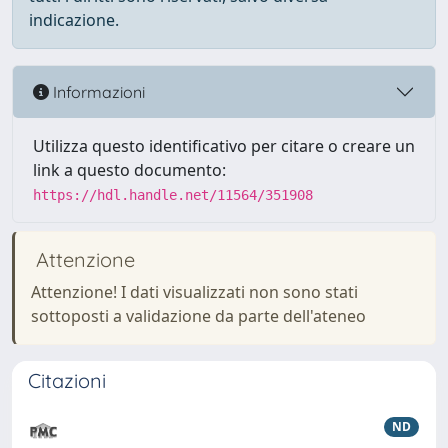
indicazione.
Informazioni
Utilizza questo identificativo per citare o creare un
link a questo documento:
https://hdl.handle.net/11564/351908
Attenzione
Attenzione! I dati visualizzati non sono stati
sottoposti a validazione da parte dell'ateneo
Citazioni
ND