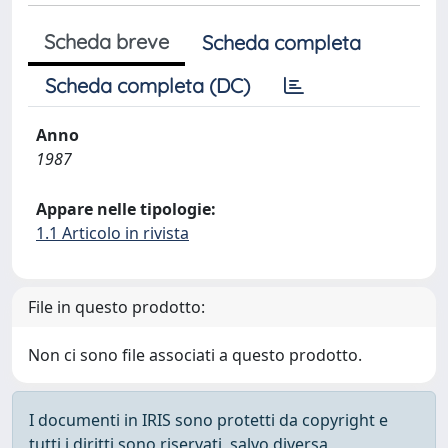
Scheda breve
Scheda completa
Scheda completa (DC)
Anno
1987
Appare nelle tipologie:
1.1 Articolo in rivista
File in questo prodotto:
Non ci sono file associati a questo prodotto.
I documenti in IRIS sono protetti da copyright e
tutti i diritti sono riservati, salvo diversa