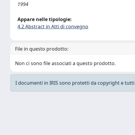
1994
Appare nelle tipologie:
4.2 Abstract in Atti di convegno
File in questo prodotto:
Non ci sono file associati a questo prodotto.
I documenti in IRIS sono protetti da copyright e tutti i