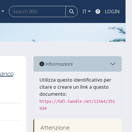
a
IT
LOGIN
Informazioni
anco
Utilizza questo identificativo per
citare o creare un link a questo
documento:
https://hdl.handle.net/11564/351
934
Attenzione