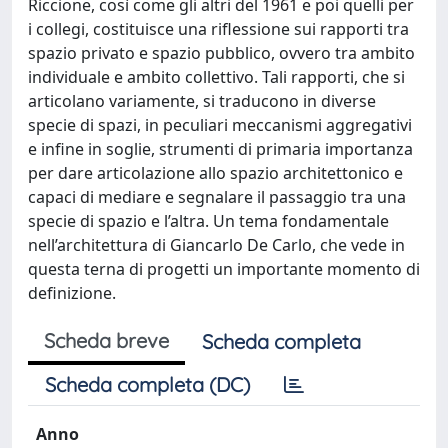
Riccione, così come gli altri del 1961 e poi quelli per
i collegi, costituisce una riflessione sui rapporti tra
spazio privato e spazio pubblico, ovvero tra ambito
individuale e ambito collettivo. Tali rapporti, che si
articolano variamente, si traducono in diverse
specie di spazi, in peculiari meccanismi aggregativi
e infine in soglie, strumenti di primaria importanza
per dare articolazione allo spazio architettonico e
capaci di mediare e segnalare il passaggio tra una
specie di spazio e l’altra. Un tema fondamentale
nell’architettura di Giancarlo De Carlo, che vede in
questa terna di progetti un importante momento di
definizione.
Scheda breve
Scheda completa
Scheda completa (DC)
Anno