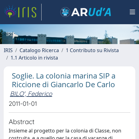
IRIS
IRIS
Catalogo Ricerca
1 Contributo su Rivista
1.1 Articolo in rivista
Soglie. La colonia marina SIP a
Riccione di Giancarlo De Carlo
BILO', Federico
2011-01-01
Abstract
Insieme al progetto per la colonia di Classe, non
costruita, e a quello per la casa di vacanze di