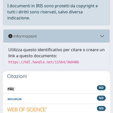
I documenti in IRIS sono protetti da copyright e
tutti i diritti sono riservati, salvo diversa
indicazione.
Informazioni
Utilizza questo identificativo per citare o creare un
link a questo documento:
https://hdl.handle.net/11564/360486
Citazioni
ND
ND
ND