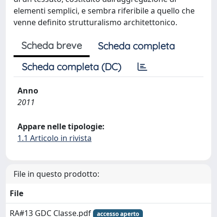
elementi semplici, e sembra riferibile a quello che
venne definito strutturalismo architettonico.
Scheda breve
Scheda completa
Scheda completa (DC)
Anno
2011
Appare nelle tipologie:
1.1 Articolo in rivista
File in questo prodotto:
File
RA#13 GDC Classe.pdf
accesso aperto