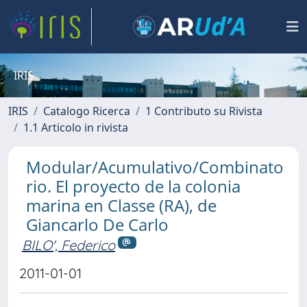
IRIS
IRIS
Catalogo Ricerca
1 Contributo su Rivista
1.1 Articolo in rivista
Modular/Acumulativo/Combinato
rio. El proyecto de la colonia
marina en Classe (RA), de
Giancarlo De Carlo
BILO', Federico
2011-01-01