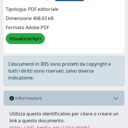
Tipologia: PDF editoriale
Dimensione 408.63 kB
Formato Adobe PDF
Visualizza/Apri
I documenti in IRIS sono protetti da copyright e
tutti i diritti sono riservati, salvo diversa
indicazione.
Informazioni
Utilizza questo identificativo per citare o creare un
link a questo documento:
https://hdl.handle.net/11564/360487