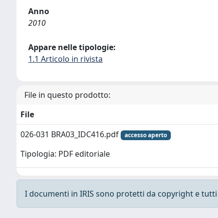
Anno
2010
Appare nelle tipologie:
1.1 Articolo in rivista
File in questo prodotto:
File
026-031 BRA03_IDC416.pdf
accesso aperto
Tipologia: PDF editoriale
I documenti in IRIS sono protetti da copyright e tutti i