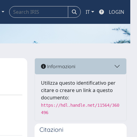
a
IT
LOGIN
Informazioni
Utilizza questo identificativo per
citare o creare un link a questo
documento:
https://hdl.handle.net/11564/360
496
Citazioni