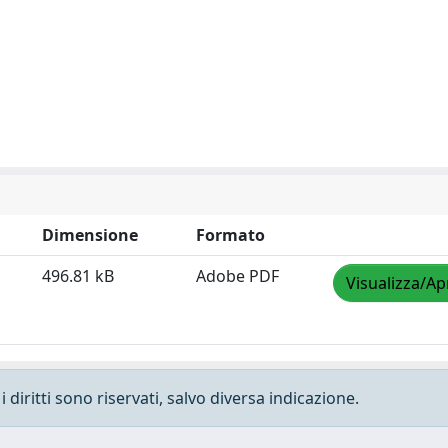
Dimensione
Formato
496.81 kB
Adobe PDF
Visualizza/Ap
 diritti sono riservati, salvo diversa indicazione.