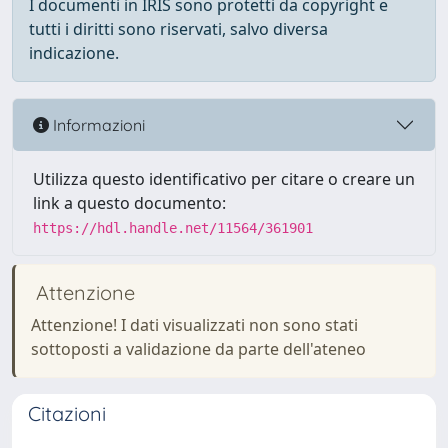
I documenti in IRIS sono protetti da copyright e
tutti i diritti sono riservati, salvo diversa
indicazione.
Informazioni
Utilizza questo identificativo per citare o creare un
link a questo documento:
https://hdl.handle.net/11564/361901
Attenzione
Attenzione! I dati visualizzati non sono stati
sottoposti a validazione da parte dell'ateneo
Citazioni