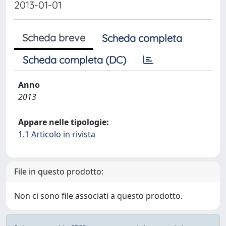
2013-01-01
Scheda breve
Scheda completa
Scheda completa (DC)
Anno
2013
Appare nelle tipologie:
1.1 Articolo in rivista
File in questo prodotto:
Non ci sono file associati a questo prodotto.