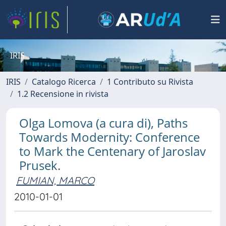
IRIS
IRIS
Catalogo Ricerca
1 Contributo su Rivista
1.2 Recensione in rivista
Olga Lomova (a cura di), Paths
Towards Modernity: Conference
to Mark the Centenary of Jaroslav
Prusek.
FUMIAN, MARCO
2010-01-01