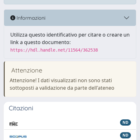
Informazioni
Utilizza questo identificativo per citare o creare un
link a questo documento:
https://hdl.handle.net/11564/362538
Attenzione
Attenzione! I dati visualizzati non sono stati
sottoposti a validazione da parte dell'ateneo
Citazioni
ND
ND