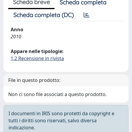
Scheda breve
Scheda completa
Scheda completa (DC)
Anno
2010
Appare nelle tipologie:
1.2 Recensione in rivista
File in questo prodotto:
Non ci sono file associati a questo prodotto.
I documenti in IRIS sono protetti da copyright e
tutti i diritti sono riservati, salvo diversa
indicazione.