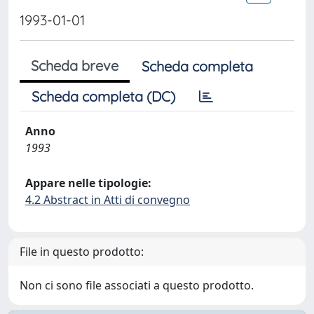
1993-01-01
Scheda breve
Scheda completa
Scheda completa (DC)
Anno
1993
Appare nelle tipologie:
4.2 Abstract in Atti di convegno
File in questo prodotto:
Non ci sono file associati a questo prodotto.