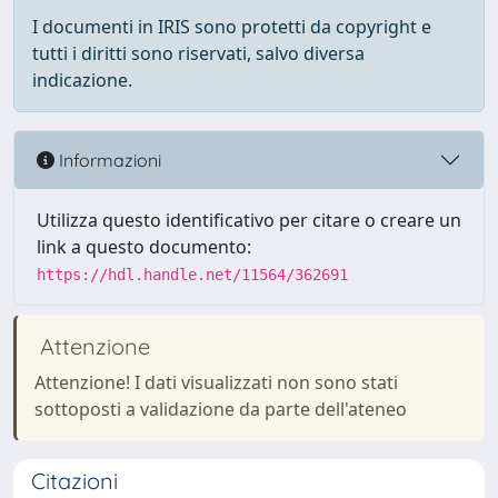
I documenti in IRIS sono protetti da copyright e
tutti i diritti sono riservati, salvo diversa
indicazione.
Informazioni
Utilizza questo identificativo per citare o creare un
link a questo documento:
https://hdl.handle.net/11564/362691
Attenzione
Attenzione! I dati visualizzati non sono stati
sottoposti a validazione da parte dell'ateneo
Citazioni