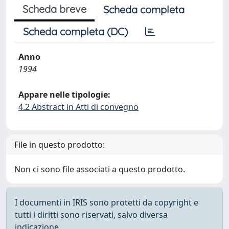
Scheda breve
Scheda completa
Scheda completa (DC)
Anno
1994
Appare nelle tipologie:
4.2 Abstract in Atti di convegno
File in questo prodotto:
Non ci sono file associati a questo prodotto.
I documenti in IRIS sono protetti da copyright e
tutti i diritti sono riservati, salvo diversa
indicazione.