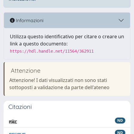
Informazioni
Utilizza questo identificativo per citare o creare un
link a questo documento:
https://hdl.handle.net/11564/362911
Attenzione
Attenzione! I dati visualizzati non sono stati
sottoposti a validazione da parte dell'ateneo
Citazioni
ND
ND