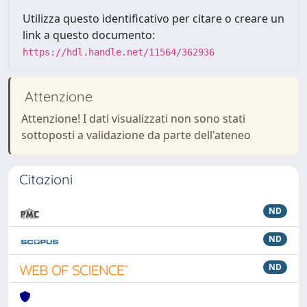
Utilizza questo identificativo per citare o creare un
link a questo documento:
https://hdl.handle.net/11564/362936
Attenzione
Attenzione! I dati visualizzati non sono stati
sottoposti a validazione da parte dell'ateneo
Citazioni
ND
ND
ND