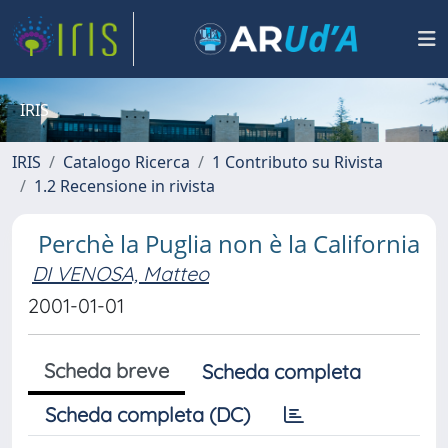
IRIS
IRIS
Catalogo Ricerca
1 Contributo su Rivista
1.2 Recensione in rivista
Perchè la Puglia non è la California
DI VENOSA, Matteo
2001-01-01
Scheda breve
Scheda completa
Scheda completa (DC)