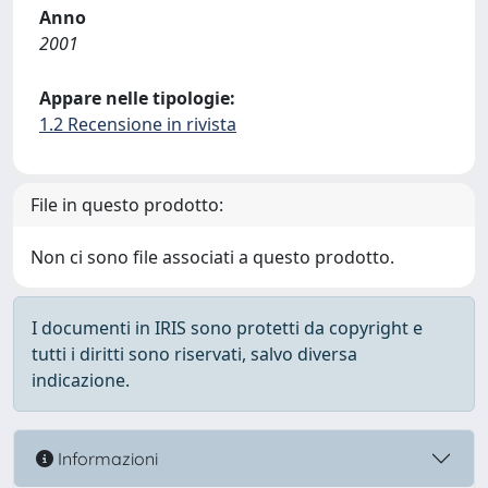
Anno
2001
Appare nelle tipologie:
1.2 Recensione in rivista
File in questo prodotto:
Non ci sono file associati a questo prodotto.
I documenti in IRIS sono protetti da copyright e
tutti i diritti sono riservati, salvo diversa
indicazione.
Informazioni