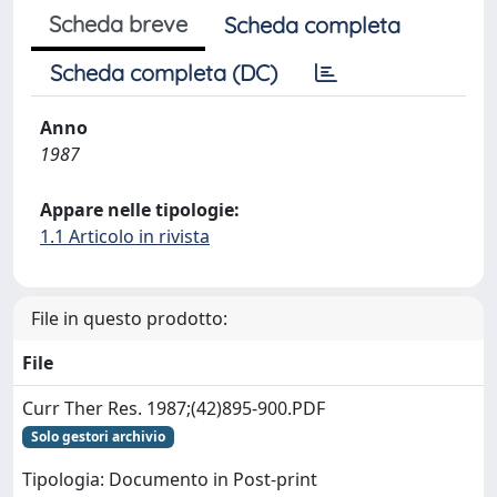
Scheda breve
Scheda completa
Scheda completa (DC)
Anno
1987
Appare nelle tipologie:
1.1 Articolo in rivista
File in questo prodotto:
File
Curr Ther Res. 1987;(42)895-900.PDF
Solo gestori archivio
Tipologia: Documento in Post-print