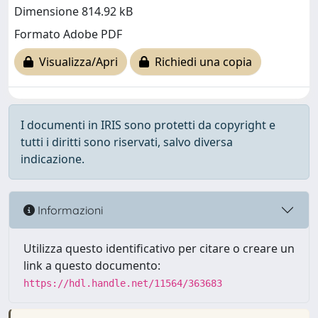
Dimensione 814.92 kB
Formato Adobe PDF
Visualizza/Apri
Richiedi una copia
I documenti in IRIS sono protetti da copyright e
tutti i diritti sono riservati, salvo diversa
indicazione.
Informazioni
Utilizza questo identificativo per citare o creare un
link a questo documento:
https://hdl.handle.net/11564/363683