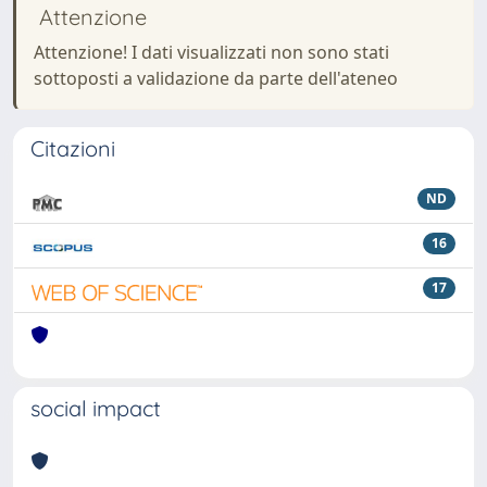
Attenzione
Attenzione! I dati visualizzati non sono stati
sottoposti a validazione da parte dell'ateneo
Citazioni
ND
16
17
social impact