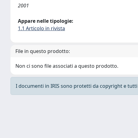
2001
Appare nelle tipologie:
1.1 Articolo in rivista
File in questo prodotto:
Non ci sono file associati a questo prodotto.
I documenti in IRIS sono protetti da copyright e tutti i