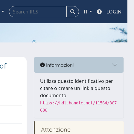
a
IT
LOGIN
of
Informazioni
Utilizza questo identificativo per
citare o creare un link a questo
documento:
https://hdl.handle.net/11564/367
686
Attenzione