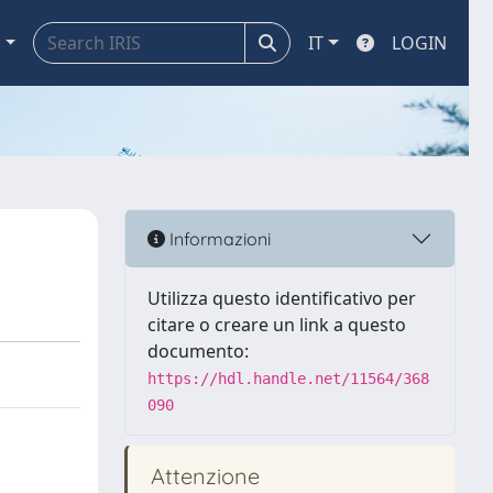
a
IT
LOGIN
Informazioni
Utilizza questo identificativo per
citare o creare un link a questo
documento:
https://hdl.handle.net/11564/368
090
Attenzione