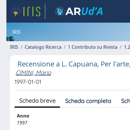
IRIS
IRIS
Catalogo Ricerca
1 Contributo su Rivista
1.
Recensione a L. Capuana, Per l'arte,
CIMINI, Mario
1997-01-01
Scheda breve
Scheda completa
Sch
Anno
1997