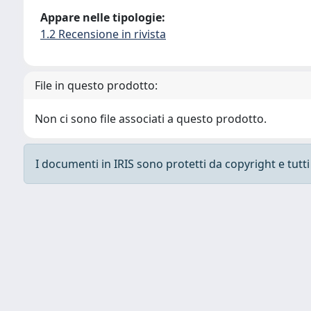
Appare nelle tipologie:
1.2 Recensione in rivista
File in questo prodotto:
Non ci sono file associati a questo prodotto.
I documenti in IRIS sono protetti da copyright e tutti i