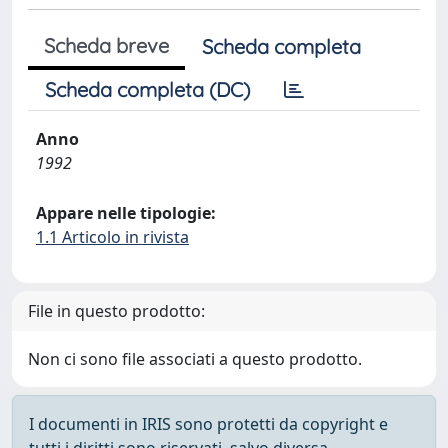
Scheda breve
Scheda completa
Scheda completa (DC)
Anno
1992
Appare nelle tipologie:
1.1 Articolo in rivista
File in questo prodotto:
Non ci sono file associati a questo prodotto.
I documenti in IRIS sono protetti da copyright e