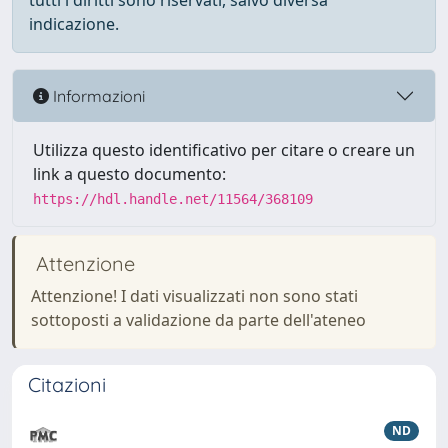
tutti i diritti sono riservati, salvo diversa
indicazione.
Informazioni
Utilizza questo identificativo per citare o creare un
link a questo documento:
https://hdl.handle.net/11564/368109
Attenzione
Attenzione! I dati visualizzati non sono stati
sottoposti a validazione da parte dell'ateneo
Citazioni
ND