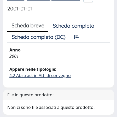
2001-01-01
Scheda breve
Scheda completa
Scheda completa (DC)
Anno
2001
Appare nelle tipologie:
4.2 Abstract in Atti di convegno
File in questo prodotto:
Non ci sono file associati a questo prodotto.