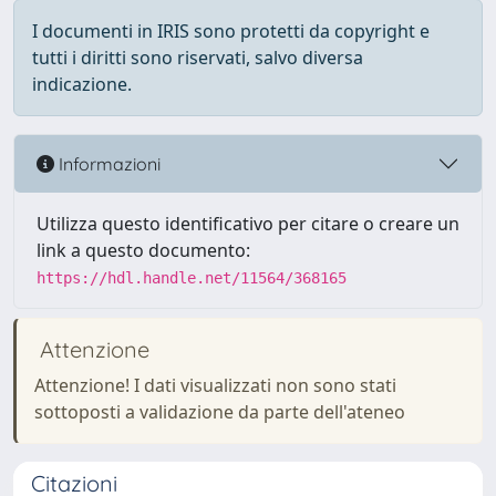
I documenti in IRIS sono protetti da copyright e
tutti i diritti sono riservati, salvo diversa
indicazione.
Informazioni
Utilizza questo identificativo per citare o creare un
link a questo documento:
https://hdl.handle.net/11564/368165
Attenzione
Attenzione! I dati visualizzati non sono stati
sottoposti a validazione da parte dell'ateneo
Citazioni