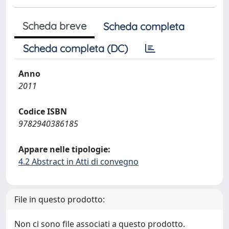
Scheda breve
Scheda completa
Scheda completa (DC)
Anno
2011
Codice ISBN
9782940386185
Appare nelle tipologie:
4.2 Abstract in Atti di convegno
File in questo prodotto:
Non ci sono file associati a questo prodotto.