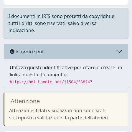
I documenti in IRIS sono protetti da copyright e
tutti i diritti sono riservati, salvo diversa
indicazione.
Informazioni
Utilizza questo identificativo per citare o creare un
link a questo documento:
https://hdl.handle.net/11564/368247
Attenzione
Attenzione! I dati visualizzati non sono stati
sottoposti a validazione da parte dell'ateneo