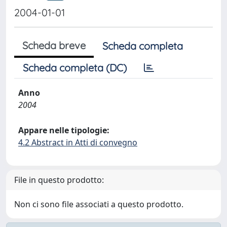
2004-01-01
Scheda breve
Scheda completa
Scheda completa (DC)
Anno
2004
Appare nelle tipologie:
4.2 Abstract in Atti di convegno
File in questo prodotto:
Non ci sono file associati a questo prodotto.