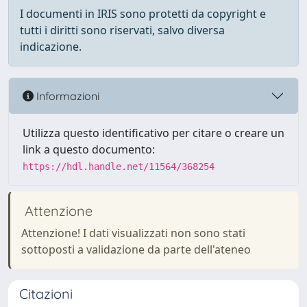
I documenti in IRIS sono protetti da copyright e
tutti i diritti sono riservati, salvo diversa
indicazione.
Informazioni
Utilizza questo identificativo per citare o creare un
link a questo documento:
https://hdl.handle.net/11564/368254
Attenzione
Attenzione! I dati visualizzati non sono stati
sottoposti a validazione da parte dell'ateneo
Citazioni