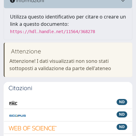
Informazioni
Utilizza questo identificativo per citare o creare un
link a questo documento:
https://hdl.handle.net/11564/368278
Attenzione
Attenzione! I dati visualizzati non sono stati
sottoposti a validazione da parte dell'ateneo
Citazioni
ND
ND
ND