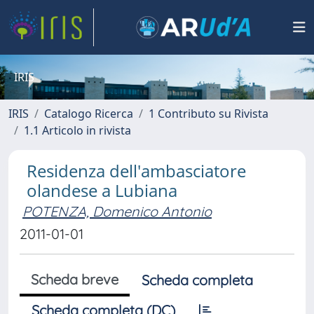
IRIS
IRIS
Catalogo Ricerca
1 Contributo su Rivista
1.1 Articolo in rivista
Residenza dell'ambasciatore
olandese a Lubiana
POTENZA, Domenico Antonio
2011-01-01
Scheda breve
Scheda completa
Scheda completa (DC)