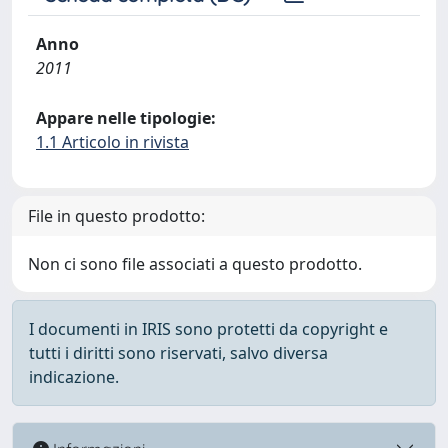
Anno
2011
Appare nelle tipologie:
1.1 Articolo in rivista
File in questo prodotto:
Non ci sono file associati a questo prodotto.
I documenti in IRIS sono protetti da copyright e
tutti i diritti sono riservati, salvo diversa
indicazione.