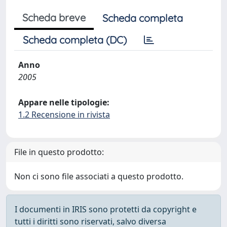
Scheda breve
Scheda completa
Scheda completa (DC)
Anno
2005
Appare nelle tipologie:
1.2 Recensione in rivista
File in questo prodotto:
Non ci sono file associati a questo prodotto.
I documenti in IRIS sono protetti da copyright e
tutti i diritti sono riservati, salvo diversa