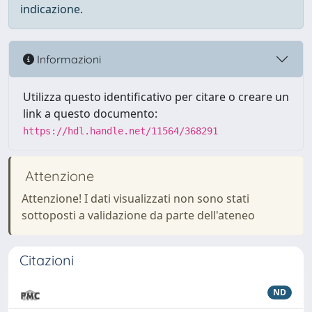
indicazione.
Informazioni
Utilizza questo identificativo per citare o creare un
link a questo documento:
https://hdl.handle.net/11564/368291
Attenzione
Attenzione! I dati visualizzati non sono stati
sottoposti a validazione da parte dell'ateneo
Citazioni
ND