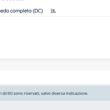
eda completa (DC)
 diritti sono riservati, salvo diversa indicazione.