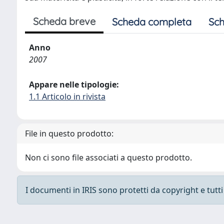
Scheda breve
Scheda completa
Sch
Anno
2007
Appare nelle tipologie:
1.1 Articolo in rivista
File in questo prodotto:
Non ci sono file associati a questo prodotto.
I documenti in IRIS sono protetti da copyright e tutti i