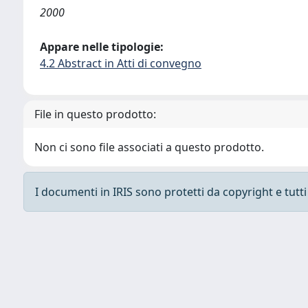
2000
Appare nelle tipologie:
4.2 Abstract in Atti di convegno
File in questo prodotto:
Non ci sono file associati a questo prodotto.
I documenti in IRIS sono protetti da copyright e tutti i