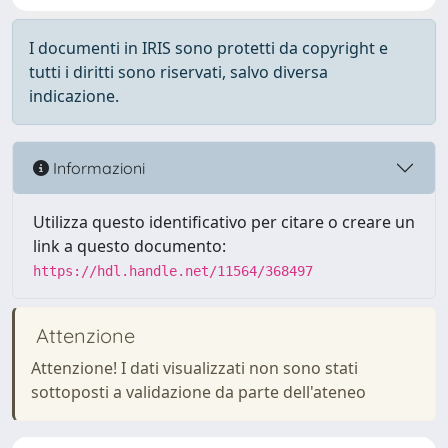
I documenti in IRIS sono protetti da copyright e
tutti i diritti sono riservati, salvo diversa
indicazione.
Informazioni
Utilizza questo identificativo per citare o creare un
link a questo documento:
https://hdl.handle.net/11564/368497
Attenzione
Attenzione! I dati visualizzati non sono stati
sottoposti a validazione da parte dell'ateneo