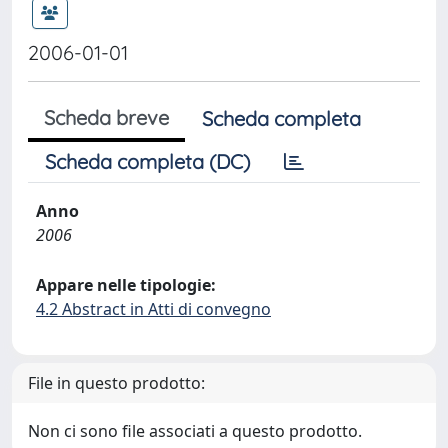
2006-01-01
Scheda breve
Scheda completa
Scheda completa (DC)
Anno
2006
Appare nelle tipologie:
4.2 Abstract in Atti di convegno
File in questo prodotto:
Non ci sono file associati a questo prodotto.