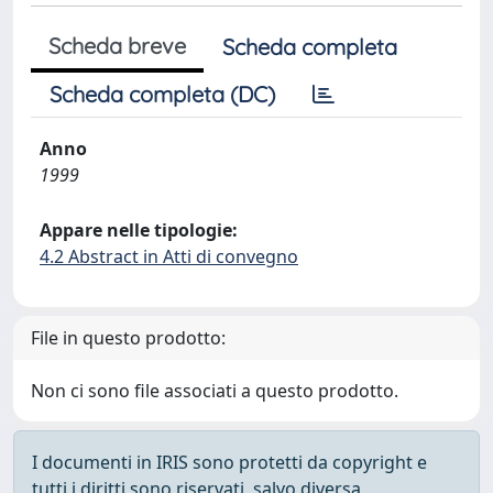
Scheda breve
Scheda completa
Scheda completa (DC)
Anno
1999
Appare nelle tipologie:
4.2 Abstract in Atti di convegno
File in questo prodotto:
Non ci sono file associati a questo prodotto.
I documenti in IRIS sono protetti da copyright e
tutti i diritti sono riservati, salvo diversa