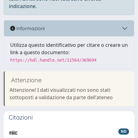
indicazione.
Informazioni
Utilizza questo identificativo per citare o creare un
link a questo documento:
https://hdl.handle.net/11564/369694
Attenzione
Attenzione! I dati visualizzati non sono stati
sottoposti a validazione da parte dell'ateneo
Citazioni
ND