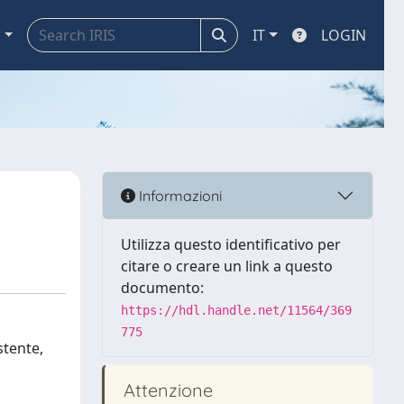
a
IT
LOGIN
Informazioni
Utilizza questo identificativo per
citare o creare un link a questo
documento:
https://hdl.handle.net/11564/369
775
stente,
Attenzione