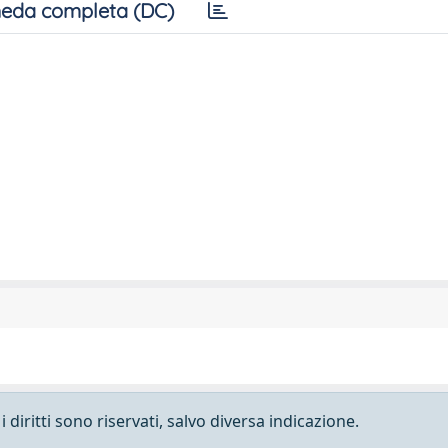
eda completa (DC)
 diritti sono riservati, salvo diversa indicazione.