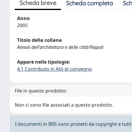
Scheda breve
Scheda completa
Sch
Anno
2005
Titolo della collana
Annali dell'architettura e delle città/Napoli
Appare nelle tipologie:
4.1 Contributo in Atti di convegno
File in questo prodotto:
Non ci sono file associati a questo prodotto.
I documenti in IRIS sono protetti da copyright e tutti i