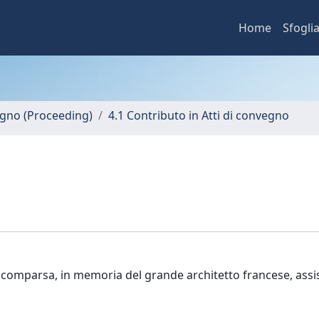
Home
Sfogli
vegno (Proceeding)
4.1 Contributo in Atti di convegno
comparsa, in memoria del grande architetto francese, assi