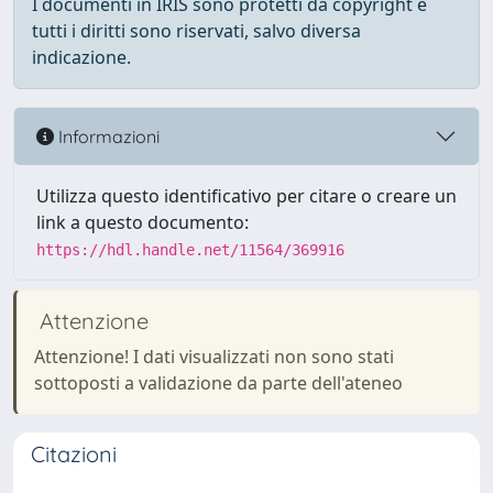
I documenti in IRIS sono protetti da copyright e
tutti i diritti sono riservati, salvo diversa
indicazione.
Informazioni
Utilizza questo identificativo per citare o creare un
link a questo documento:
https://hdl.handle.net/11564/369916
Attenzione
Attenzione! I dati visualizzati non sono stati
sottoposti a validazione da parte dell'ateneo
Citazioni