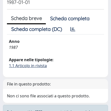
1987-01-01
Scheda breve
Scheda completa
Scheda completa (DC)
Anno
1987
Appare nelle tipologie:
1.1 Articolo in rivista
File in questo prodotto:
Non ci sono file associati a questo prodotto.