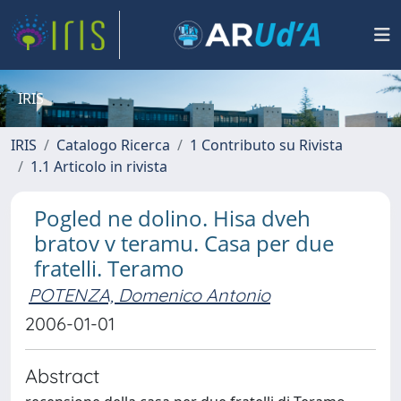
IRIS
IRIS
Catalogo Ricerca
1 Contributo su Rivista
1.1 Articolo in rivista
Pogled ne dolino. Hisa dveh
bratov v teramu. Casa per due
fratelli. Teramo
POTENZA, Domenico Antonio
2006-01-01
Abstract