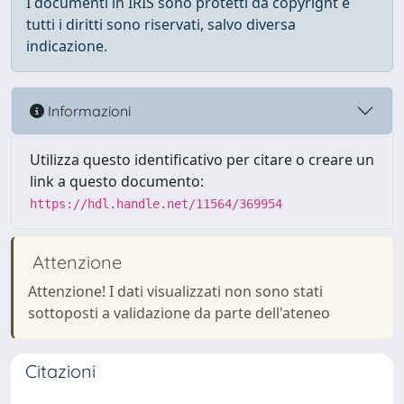
I documenti in IRIS sono protetti da copyright e
tutti i diritti sono riservati, salvo diversa
indicazione.
Informazioni
Utilizza questo identificativo per citare o creare un
link a questo documento:
https://hdl.handle.net/11564/369954
Attenzione
Attenzione! I dati visualizzati non sono stati
sottoposti a validazione da parte dell'ateneo
Citazioni