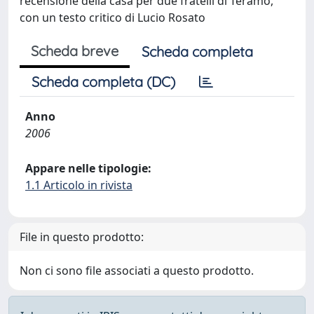
recensione della casa per due fratelli di Teramo,
con un testo critico di Lucio Rosato
Scheda breve
Scheda completa
Scheda completa (DC)
Anno
2006
Appare nelle tipologie:
1.1 Articolo in rivista
File in questo prodotto:
Non ci sono file associati a questo prodotto.