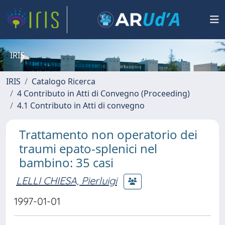
IRIS
IRIS
Catalogo Ricerca
4 Contributo in Atti di Convegno (Proceeding)
4.1 Contributo in Atti di convegno
Trattamento non operatorio dei
traumi epato-splenici nel
bambino: 35 casi
LELLI CHIESA, Pierluigi
1997-01-01