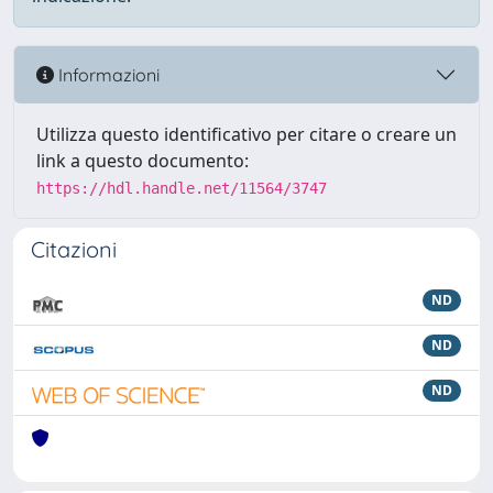
Informazioni
Utilizza questo identificativo per citare o creare un
link a questo documento:
https://hdl.handle.net/11564/3747
Citazioni
ND
ND
ND