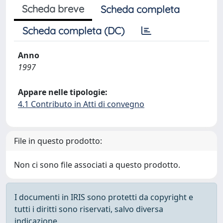
Scheda breve
Scheda completa
Scheda completa (DC)
Anno
1997
Appare nelle tipologie:
4.1 Contributo in Atti di convegno
File in questo prodotto:
Non ci sono file associati a questo prodotto.
I documenti in IRIS sono protetti da copyright e
tutti i diritti sono riservati, salvo diversa
indicazione.