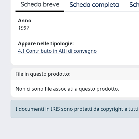
Scheda breve
Scheda completa
Sch
Anno
1997
Appare nelle tipologie:
4.1 Contributo in Atti di convegno
File in questo prodotto:
Non ci sono file associati a questo prodotto.
I documenti in IRIS sono protetti da copyright e tutti i