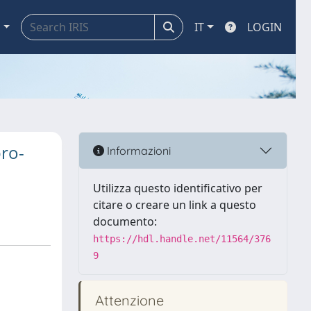
a
IT
LOGIN
pro-
Informazioni
Utilizza questo identificativo per
citare o creare un link a questo
documento:
https://hdl.handle.net/11564/376
9
Attenzione