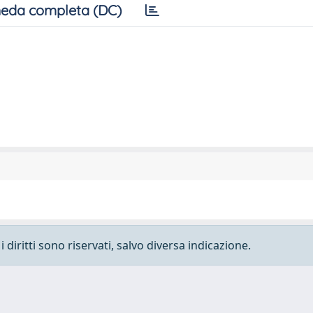
eda completa (DC)
 diritti sono riservati, salvo diversa indicazione.