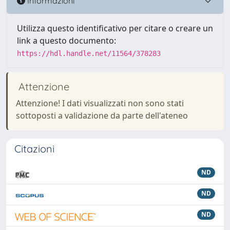
Informazioni
Utilizza questo identificativo per citare o creare un
link a questo documento:
https://hdl.handle.net/11564/378283
Attenzione
Attenzione! I dati visualizzati non sono stati
sottoposti a validazione da parte dell'ateneo
Citazioni
ND
ND
ND