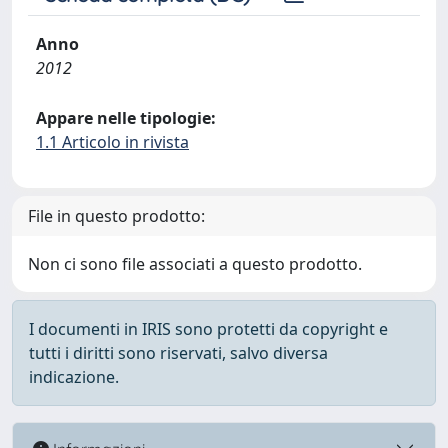
Anno
2012
Appare nelle tipologie:
1.1 Articolo in rivista
File in questo prodotto:
Non ci sono file associati a questo prodotto.
I documenti in IRIS sono protetti da copyright e
tutti i diritti sono riservati, salvo diversa
indicazione.