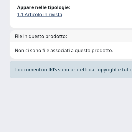
Appare nelle tipologie:
1.1 Articolo in rivista
File in questo prodotto:
Non ci sono file associati a questo prodotto.
I documenti in IRIS sono protetti da copyright e tutti i