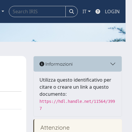
a
IT
LOGIN
Informazioni
Utilizza questo identificativo per
citare o creare un link a questo
documento:
https://hdl.handle.net/11564/399
7
Attenzione