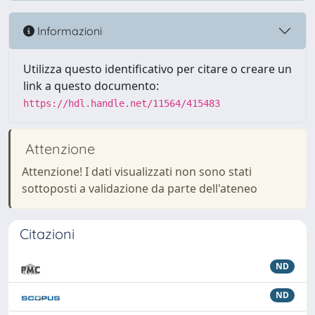
Informazioni
Utilizza questo identificativo per citare o creare un
link a questo documento:
https://hdl.handle.net/11564/415483
Attenzione
Attenzione! I dati visualizzati non sono stati
sottoposti a validazione da parte dell'ateneo
Citazioni
ND
ND