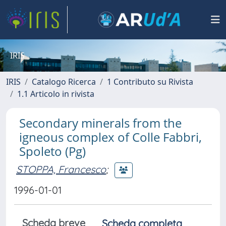
IRIS
IRIS
Catalogo Ricerca
1 Contributo su Rivista
1.1 Articolo in rivista
Secondary minerals from the
igneous complex of Colle Fabbri,
Spoleto (Pg)
STOPPA, Francesco
;
1996-01-01
Scheda breve
Scheda completa