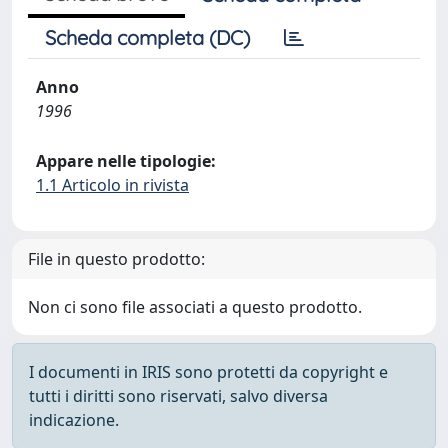
Scheda completa (DC)
Anno
1996
Appare nelle tipologie:
1.1 Articolo in rivista
File in questo prodotto:
Non ci sono file associati a questo prodotto.
I documenti in IRIS sono protetti da copyright e
tutti i diritti sono riservati, salvo diversa
indicazione.