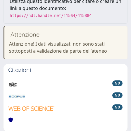
Utilizza questo identificativo per citare o creare un
link a questo documento:
https://hdl.handle.net/11564/415884
Attenzione
Attenzione! I dati visualizzati non sono stati
sottoposti a validazione da parte dell'ateneo
Citazioni
ND
ND
ND