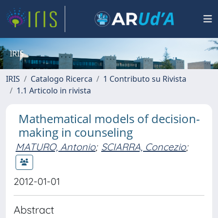
IRIS
IRIS
Catalogo Ricerca
1 Contributo su Rivista
1.1 Articolo in rivista
Mathematical models of decision-
making in counseling
MATURO, Antonio
;
SCIARRA, Concezio
;
2012-01-01
Abstract