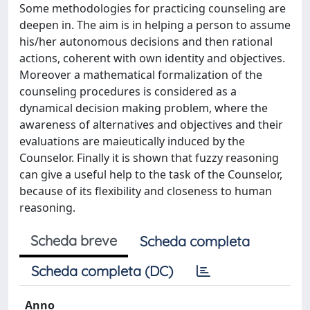
Some methodologies for practicing counseling are
deepen in. The aim is in helping a person to assume
his/her autonomous decisions and then rational
actions, coherent with own identity and objectives.
Moreover a mathematical formalization of the
counseling procedures is considered as a
dynamical decision making problem, where the
awareness of alternatives and objectives and their
evaluations are maieutically induced by the
Counselor. Finally it is shown that fuzzy reasoning
can give a useful help to the task of the Counselor,
because of its flexibility and closeness to human
reasoning.
Scheda breve
Scheda completa
Scheda completa (DC)
Anno