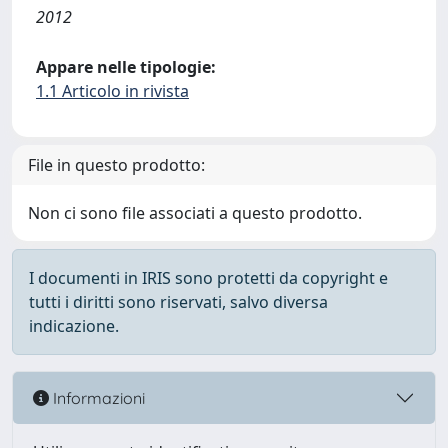
2012
Appare nelle tipologie:
1.1 Articolo in rivista
File in questo prodotto:
Non ci sono file associati a questo prodotto.
I documenti in IRIS sono protetti da copyright e
tutti i diritti sono riservati, salvo diversa
indicazione.
Informazioni