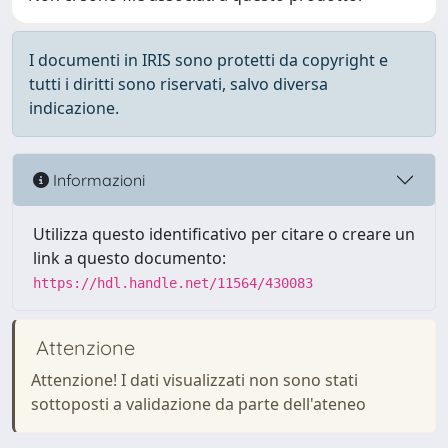
I documenti in IRIS sono protetti da copyright e
tutti i diritti sono riservati, salvo diversa
indicazione.
Informazioni
Utilizza questo identificativo per citare o creare un
link a questo documento:
https://hdl.handle.net/11564/430083
Attenzione
Attenzione! I dati visualizzati non sono stati
sottoposti a validazione da parte dell'ateneo