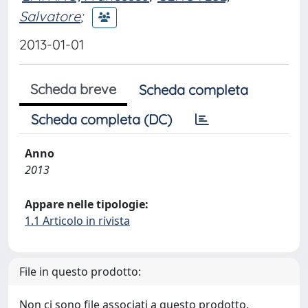
Salvatore
;
2013-01-01
Scheda breve
Scheda completa
Scheda completa (DC)
Anno
2013
Appare nelle tipologie:
1.1 Articolo in rivista
File in questo prodotto:
Non ci sono file associati a questo prodotto.