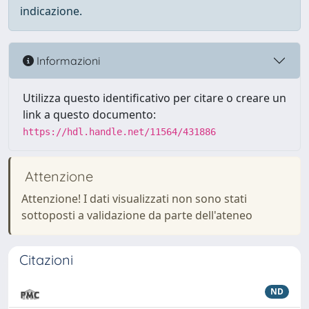
indicazione.
Informazioni
Utilizza questo identificativo per citare o creare un
link a questo documento:
https://hdl.handle.net/11564/431886
Attenzione
Attenzione! I dati visualizzati non sono stati
sottoposti a validazione da parte dell'ateneo
Citazioni
ND