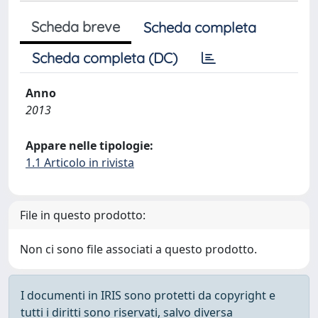
Scheda breve
Scheda completa
Scheda completa (DC)
Anno
2013
Appare nelle tipologie:
1.1 Articolo in rivista
File in questo prodotto:
Non ci sono file associati a questo prodotto.
I documenti in IRIS sono protetti da copyright e
tutti i diritti sono riservati, salvo diversa