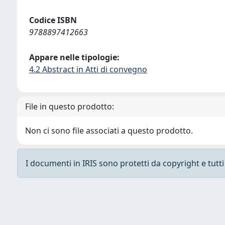
Codice ISBN
9788897412663
Appare nelle tipologie:
4.2 Abstract in Atti di convegno
File in questo prodotto:
Non ci sono file associati a questo prodotto.
I documenti in IRIS sono protetti da copyright e tutti i